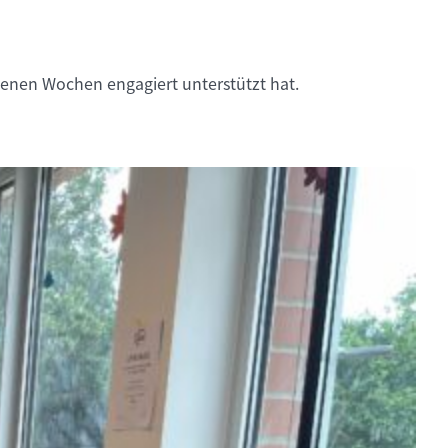
enen Wochen engagiert unterstützt hat.