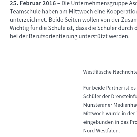
25. Februar 2016
–
Die Unternehmensgruppe Asc
Teamschule haben am Mittwoch eine Kooperatio
unterzeichnet. Beide Seiten wollen von der Zusa
Wichtig für die Schule ist, dass die Schüler dur
bei der Berufsorientierung unterstützt werden.
Westfälische Nachricht
Für beide Partner ist 
Schüler der Drensteinfu
Münsteraner Medienhau
Mittwoch wurde in der 
eingebunden in das Pro
Nord Westfalen.