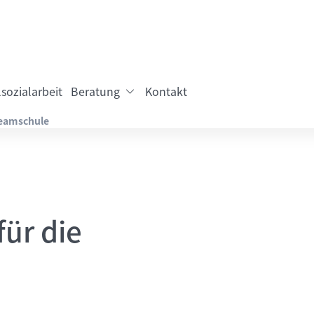
sozialarbeit
Beratung
Kontakt
Teamschule
ür die