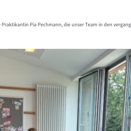
 Praktikantin Pia Pechmann, die unser Team in den vergang