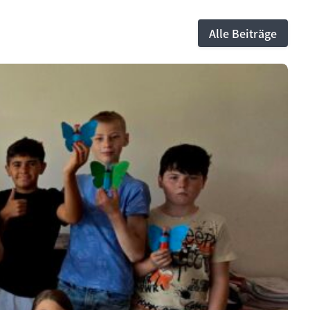
Alle Beiträge