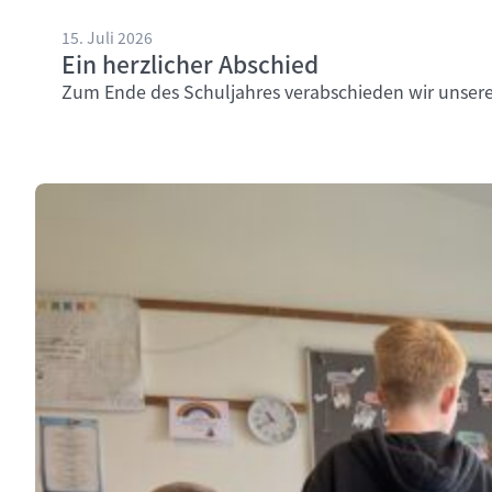
15. Juli 2026
Ein herzlicher Abschied
Zum Ende des Schuljahres verabschieden wir unsere