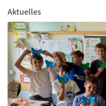
Aktuelles