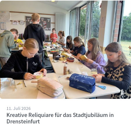
11. Juli 2026
Kreative Reliquiare für das Stadtjubiläum in
Drensteinfurt