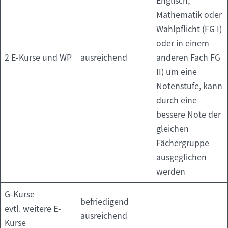
Englisch,
Mathematik oder
Wahlpflicht (FG I)
oder in einem
2 E-Kurse und WP
ausreichend
anderen Fach FG
II) um eine
Notenstufe, kann
durch eine
bessere Note der
gleichen
Fächergruppe
ausgeglichen
werden
G-Kurse
befriedigend
evtl. weitere E-
ausreichend
Kurse