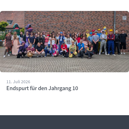
11. Juli 2026
Endspurt für den Jahrgang 10