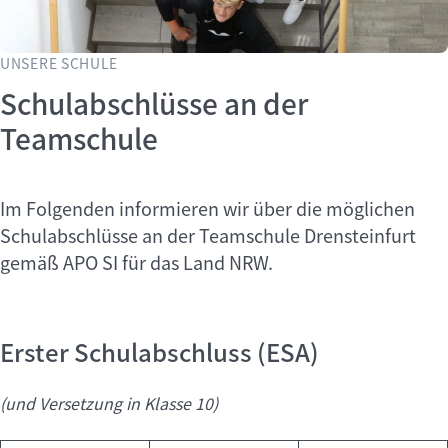
UNSERE SCHULE
Schulabschlüsse an der
Teamschule
Im Folgenden informieren wir über die möglichen
Schulabschlüsse an der Teamschule Drensteinfurt
gemäß APO SI für das Land NRW.
Erster Schulabschluss (ESA)
(und Versetzung in Klasse 10)