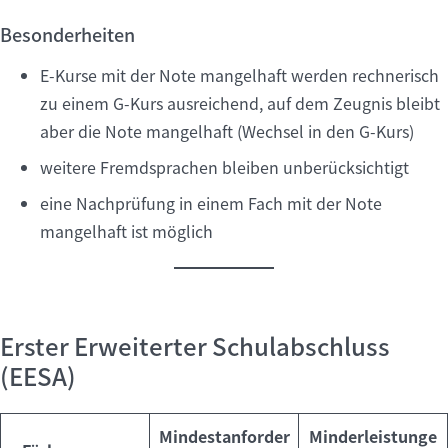
Besonderheiten
E-Kurse mit der Note mangelhaft werden rechnerisch
zu einem G-Kurs ausreichend, auf dem Zeugnis bleibt
aber die Note mangelhaft (Wechsel in den G-Kurs)
weitere Fremdsprachen bleiben unberücksichtigt
eine Nachprüfung in einem Fach mit der Note
mangelhaft ist möglich
Erster Erweiterter Schulabschluss
(EESA)
Mindestanforder
Minderleistunge