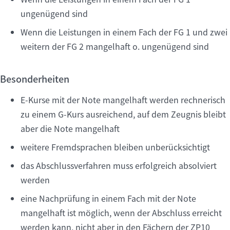
ungenügend sind
Wenn die Leistungen in einem Fach der FG 1 und zwei
weitern der FG 2 mangelhaft o. ungenügend sind
Besonderheiten
E-Kurse mit der Note mangelhaft werden rechnerisch
zu einem G-Kurs ausreichend, auf dem Zeugnis bleibt
aber die Note mangelhaft
weitere Fremdsprachen bleiben unberücksichtigt
das Abschlussverfahren muss erfolgreich absolviert
werden
eine Nachprüfung in einem Fach mit der Note
mangelhaft ist möglich, wenn der Abschluss erreicht
werden kann, nicht aber in den Fächern der ZP10