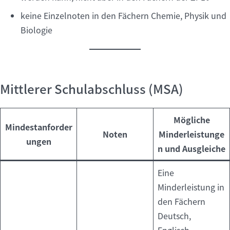
keine Einzelnoten in den Fächern Chemie, Physik und
Biologie
Mittlerer Schulabschluss (MSA)
Mögliche
Mindestanforder
Noten
Minderleistunge
ungen
n und Ausgleiche
Eine
Minderleistung in
den Fächern
Deutsch,