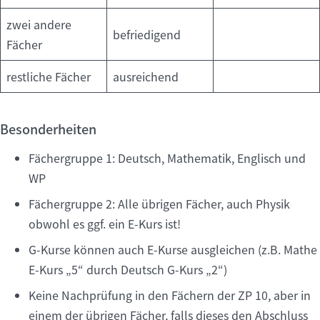
zwei andere
befriedigend
Fächer
restliche Fächer
ausreichend
Besonderheiten
Fächergruppe 1: Deutsch, Mathematik, Englisch und
WP
Fächergruppe 2: Alle übrigen Fächer, auch Physik
obwohl es ggf. ein E-Kurs ist!
G-Kurse können auch E-Kurse ausgleichen (z.B. Mathe
E-Kurs „5“ durch Deutsch G-Kurs „2“)
Keine Nachprüfung in den Fächern der ZP 10, aber in
einem der übrigen Fächer, falls dieses den Abschluss