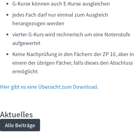
G-Kurse können auch E-Kurse ausgleichen
jedes Fach darf nur einmal zum Ausgleich
herangezogen werden
vierter G-Kurs wird rechnerisch um eine Notenstufe
aufgewertet
Keine Nachprüfung in den Fächern der ZP 10, aber in
einem der übrigen Fächer, falls dieses den Abschluss
ermöglicht
Hier gibt es eine Übersicht zum Download.
Aktuelles
Alle Beiträge