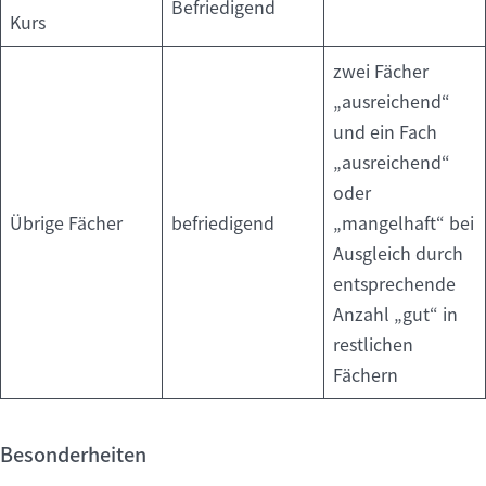
Befriedigend
Kurs
zwei Fächer
„ausreichend“
und ein Fach
„ausreichend“
oder
Übrige Fächer
befriedigend
„mangelhaft“ bei
Ausgleich durch
entsprechende
Anzahl „gut“ in
restlichen
Fächern
Besonderheiten