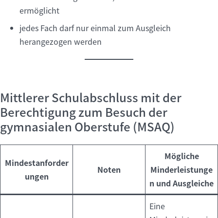
ermöglicht
jedes Fach darf nur einmal zum Ausgleich
herangezogen werden
Mittlerer Schulabschluss mit der
Berechtigung zum Besuch der
gymnasialen Oberstufe (MSAQ)
Mögliche
Mindestanforder
Noten
Minderleistunge
ungen
n und Ausgleiche
Eine