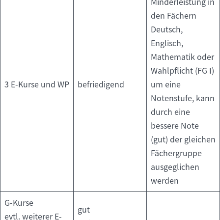
Minderleistung in
den Fächern
Deutsch,
Englisch,
Mathematik oder
Wahlpflicht (FG I)
3 E-Kurse und WP
befriedigend
um eine
Notenstufe, kann
durch eine
bessere Note
(gut) der gleichen
Fächergruppe
ausgeglichen
werden
G-Kurse
gut
evtl. weiterer E-