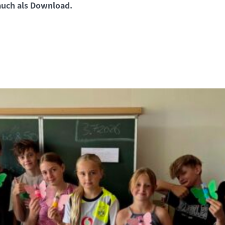
 auch als Download.