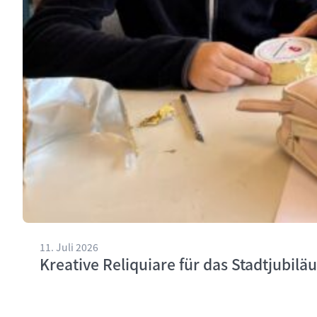
11. Juli 2026
Kreative Reliquiare für das Stadtjubilä