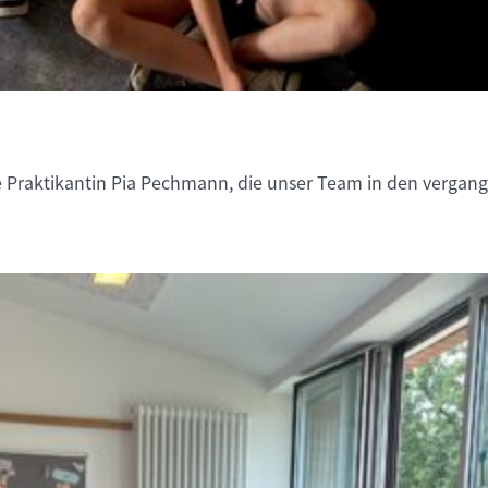
 Praktikantin Pia Pechmann, die unser Team in den vergang