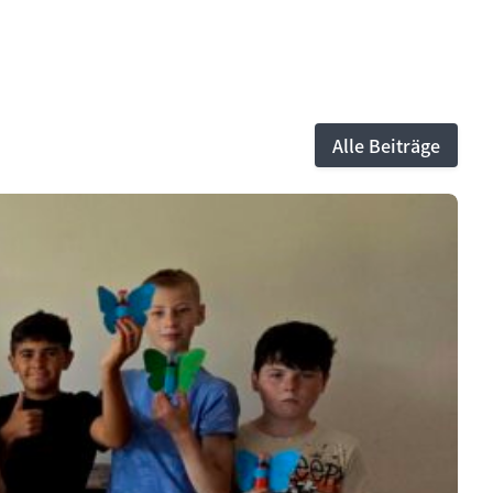
Alle Beiträge