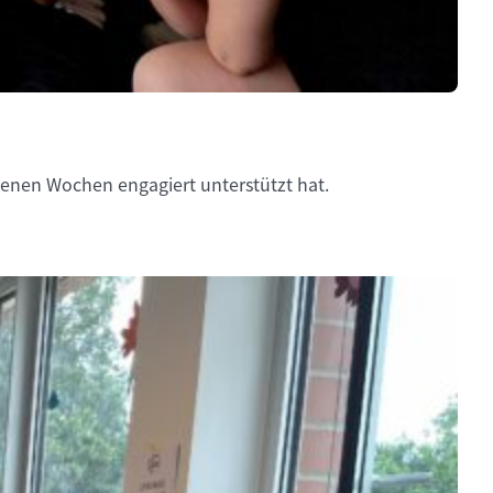
enen Wochen engagiert unterstützt hat.