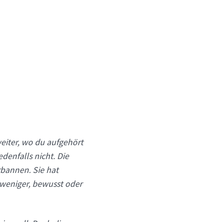
eiter, wo du aufgehört
denfalls nicht. Die
rbannen. Sie hat
weniger, bewusst oder