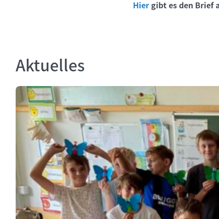
Hier
gibt es den Brief
Aktuelles