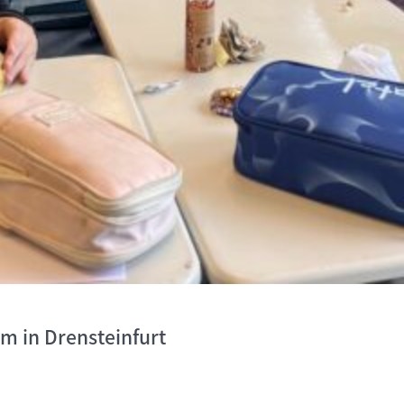
um in Drensteinfurt