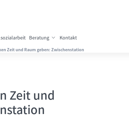
sozialarbeit
Beratung
Kontakt
en Zeit und Raum geben: Zwischenstation
n Zeit und
nstation