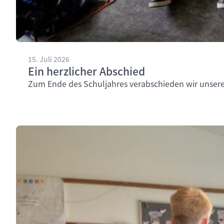
15. Juli 2026
Ein herzlicher Abschied
Zum Ende des Schuljahres verabschieden wir unsere