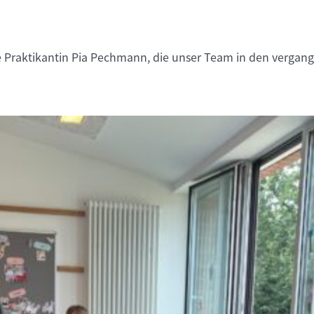
 Praktikantin Pia Pechmann, die unser Team in den vergang