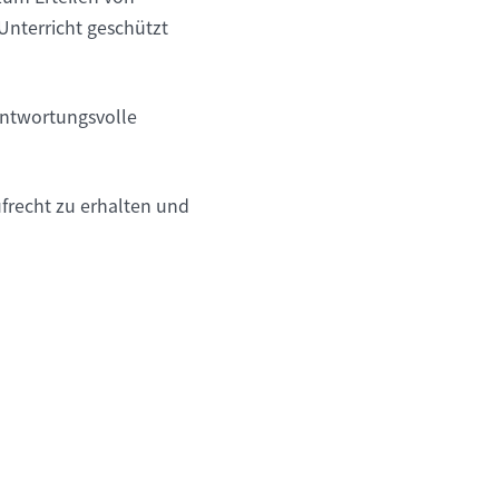
Unterricht geschützt
rantwortungsvolle
frecht zu erhalten und