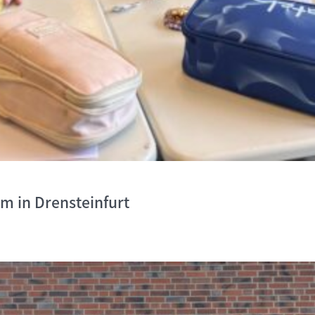
um in Drensteinfurt