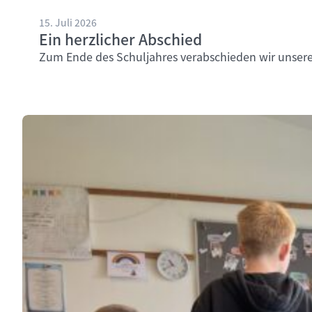
15. Juli 2026
Ein herzlicher Abschied
Zum Ende des Schuljahres verabschieden wir unsere