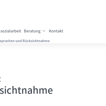
sozialarbeit
Beratung
Kontakt
bsprachen und Rücksichtnahme
:
ksichtnahme