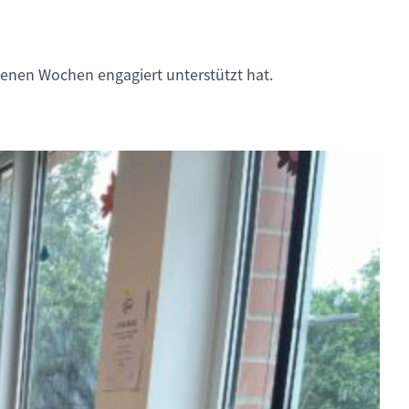
enen Wochen engagiert unterstützt hat.