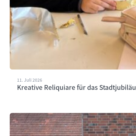
11. Juli 2026
Kreative Reliquiare für das Stadtjubilä