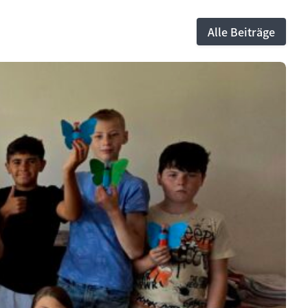
Alle Beiträge