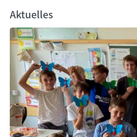
Aktuelles