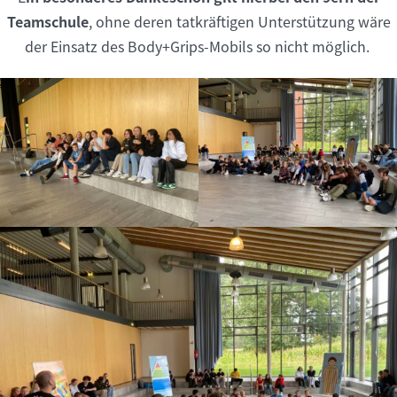
Teamschule
, ohne deren tatkräftigen Unterstützung wäre
der Einsatz des Body+Grips-Mobils so nicht möglich.