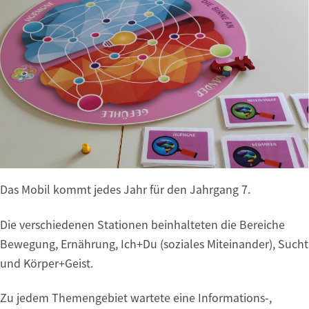
Das Mobil kommt jedes Jahr für den Jahrgang 7.
Die verschiedenen Stationen beinhalteten die Bereiche
Bewegung, Ernährung, Ich+Du (soziales Miteinander), Sucht
und Körper+Geist.
Zu jedem Themengebiet wartete eine Informations-,