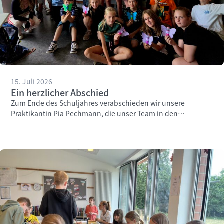
15. Juli 2026
Ein herzlicher Abschied
Zum Ende des Schuljahres verabschieden wir unsere
Praktikantin Pia Pechmann, die unser Team in den
vergangenen Wochen engagiert unterstützt hat.