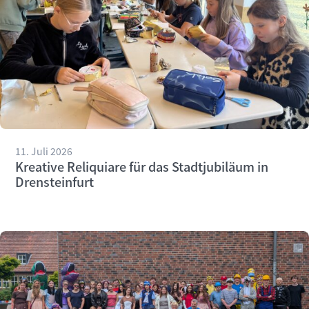
11. Juli 2026
Kreative Reliquiare für das Stadtjubiläum in
Drensteinfurt