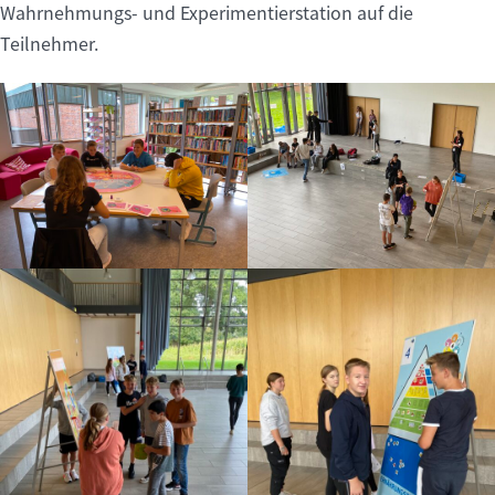
Wahrnehmungs- und Experimentierstation auf die
Teilnehmer.