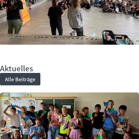
Aktuelles
Alle Beiträge