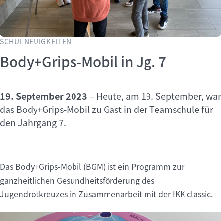
SCHULNEUIGKEITEN
Body+Grips-Mobil in Jg. 7
19. September 2023
–
Heute, am 19. September, war
das Body+Grips-Mobil zu Gast in der Teamschule für
den Jahrgang 7.
Das Body+Grips-Mobil (BGM) ist ein Programm zur
ganzheitlichen Gesundheitsförderung des
Jugendrotkreuzes in Zusammenarbeit mit der IKK classic.