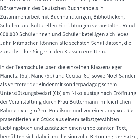
Börsenverein des Deutschen Buchhandels in
Zusammenarbeit mit Buchhandlungen, Bibliotheken,
Schulen und kulturellen Einrichtungen veranstaltet. Rund
600.000 Schülerinnen und Schüler beteiligen sich jedes
Jahr. Mitmachen können alle sechsten Schulklassen, die
zunächst ihre Sieger in den Klassen ermitteln.
In der Teamschule lasen die einzelnen Klassensieger
Mariella (6a), Marie (6b) und Cecilia (6c) sowie Noel Sander
als Vertreter der Kinder mit sonderpädagogischem
Unterstützungsbedarf (6b) am Nikolaustag nach Eröffnung
der Veranstaltung durch Frau Buttermann im feierlichen
Rahmen vor großem Publikum und vor einer Jury vor. Sie
präsentierten ein Stück aus einem selbstgewählten
Lieblingsbuch und zusätzlich einen unbekannten Text,
bemühten sich dabei um die sinnvolle Betonung der Sätze,