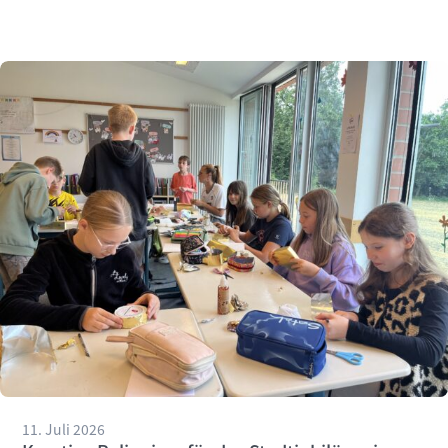
vergangenen Wochen engagiert unterstützt hat.
11. Juli 2026