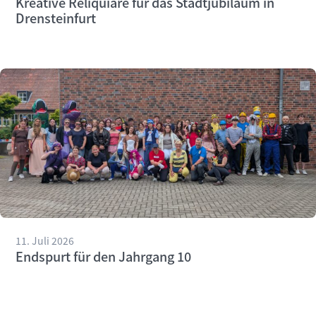
Kreative Reliquiare für das Stadtjubiläum in
Drensteinfurt
11. Juli 2026
Endspurt für den Jahrgang 10