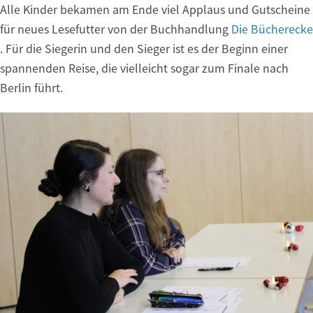
Alle Kinder bekamen am Ende viel Applaus und Gutscheine
für neues Lesefutter von der Buchhandlung
Die Bücherecke
. Für die Siegerin und den Sieger ist es der Beginn einer
spannenden Reise, die vielleicht sogar zum Finale nach
Berlin führt.