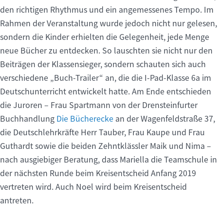
den richtigen Rhythmus und ein angemessenes Tempo. Im
Rahmen der Veranstaltung wurde jedoch nicht nur gelesen,
sondern die Kinder erhielten die Gelegenheit, jede Menge
neue Bücher zu entdecken. So lauschten sie nicht nur den
Beiträgen der Klassensieger, sondern schauten sich auch
verschiedene „Buch-Trailer“ an, die die I-Pad-Klasse 6a im
Deutschunterricht entwickelt hatte. Am Ende entschieden
die Juroren – Frau Spartmann von der Drensteinfurter
Buchhandlung
Die Bücherecke
an der Wagenfeldstraße 37,
die Deutschlehrkräfte Herr Tauber, Frau Kaupe und Frau
Guthardt sowie die beiden Zehntklässler Maik und Nima –
nach ausgiebiger Beratung, dass Mariella die Teamschule in
der nächsten Runde beim Kreisentscheid Anfang 2019
vertreten wird. Auch Noel wird beim Kreisentscheid
antreten.