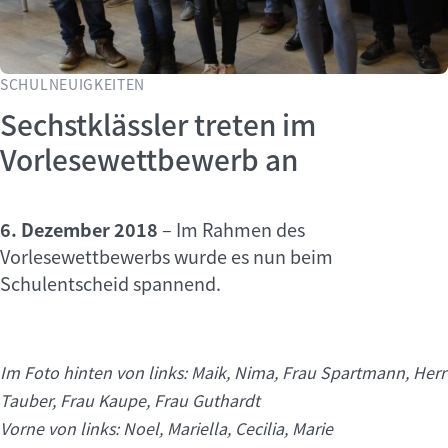
SCHULNEUIGKEITEN
Sechstklässler treten im
Vorlesewettbewerb an
6. Dezember 2018
–
Im Rahmen des
Vorlesewettbewerbs wurde es nun beim
Schulentscheid spannend.
Im Foto hinten von links: Maik, Nima, Frau Spartmann, Herr
Tauber, Frau Kaupe, Frau Guthardt
Vorne von links: Noel, Mariella, Cecilia, Marie