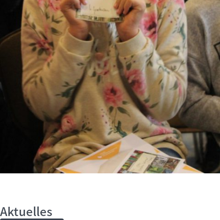
Aktuelles