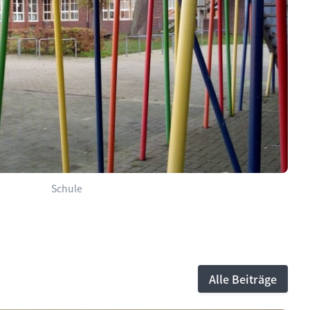
Schule
Alle Beiträge