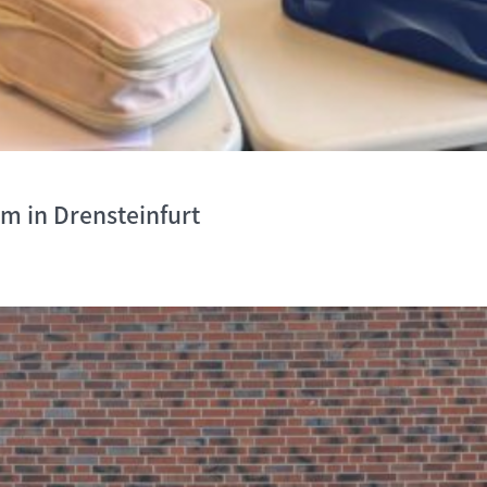
um in Drensteinfurt