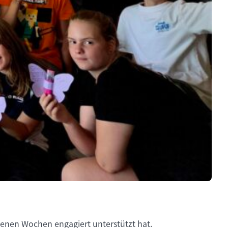
enen Wochen engagiert unterstützt hat.