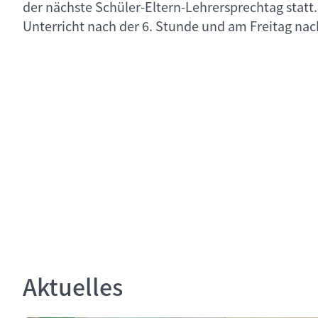
der nächste Schüler-Eltern-Lehrersprechtag stat
Unterricht nach der 6. Stunde und am Freitag nac
Aktuelles