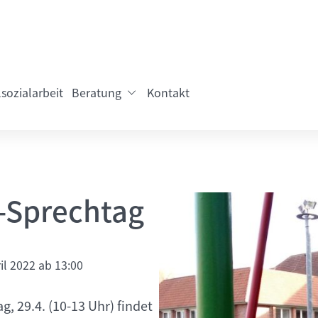
sozialarbeit
Beratung
Kontakt
r-Sprechtag
ril 2022 ab 13:00
, 29.4. (10-13 Uhr) findet