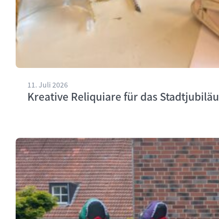
11. Juli 2026
Kreative Reliquiare für das Stadtjubilä