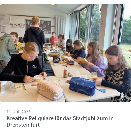
11. Juli 2026
Kreative Reliquiare für das Stadtjubiläum in
Drensteinfurt