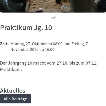
cof
Praktikum Jg. 10
Zeit:
Montag, 27. Oktober ab 08:00 und Freitag, 7.
November 2025 ab 16:00
Der Jahrgang 10 macht vom 27.10. bis zum 07.11.
Praktikum.
Aktuelles
Alle Beiträge