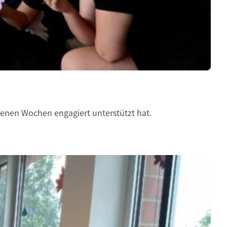
enen Wochen engagiert unterstützt hat.