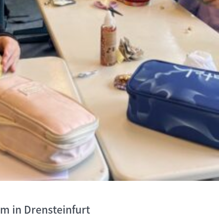
um in Drensteinfurt