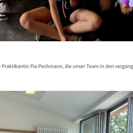
 Praktikantin Pia Pechmann, die unser Team in den vergang