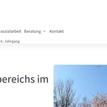
sozialarbeit
Beratung
Kontakt
 6. Jahrgang
bereichs im