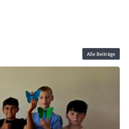
Alle Beiträge