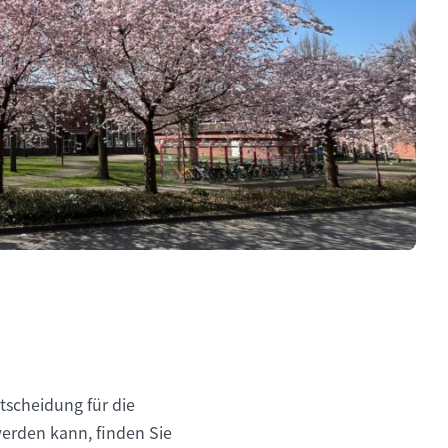
ntscheidung für die
werden kann, finden Sie