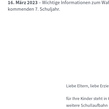
16. März 2023
–
Wichtige Informationen zum Wah
kommenden 7. Schuljahr.
Liebe Eltern, liebe Erz
für Ihre Kinder steht i
weitere Schullaufbahn 