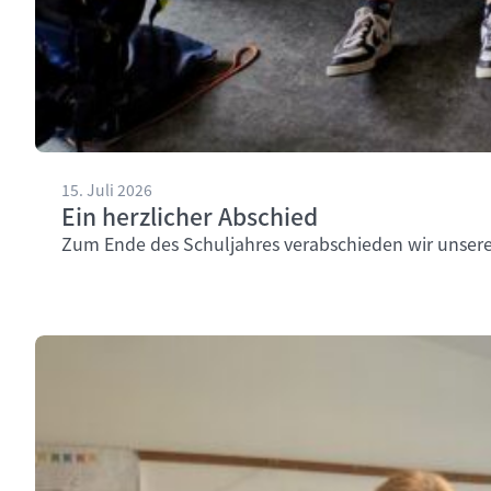
15. Juli 2026
Ein herzlicher Abschied
Zum Ende des Schuljahres verabschieden wir unsere