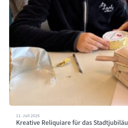
11. Juli 2026
Kreative Reliquiare für das Stadtjubilä