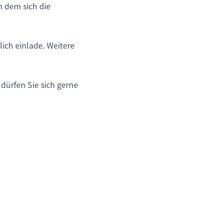
n dem sich die
lich einlade. Weitere
dürfen Sie sich gerne