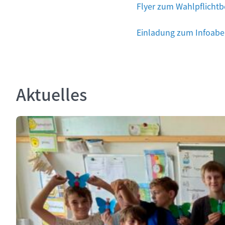
Flyer zum Wahlpflichtb
Einladung zum Infoab
Aktuelles