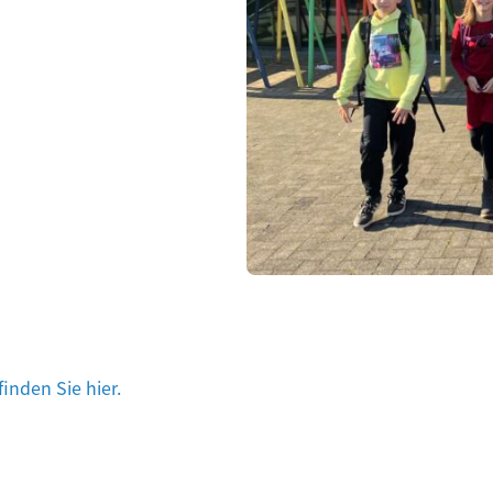
inden Sie hier.