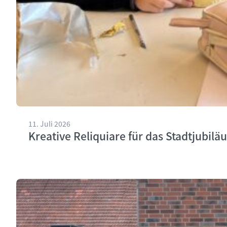
11. Juli 2026
Kreative Reliquiare für das Stadtjubilä