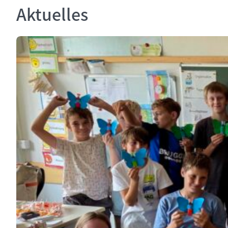
Aktuelles