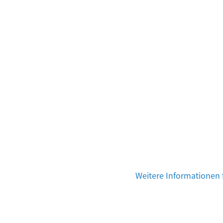
Weitere Informationen f