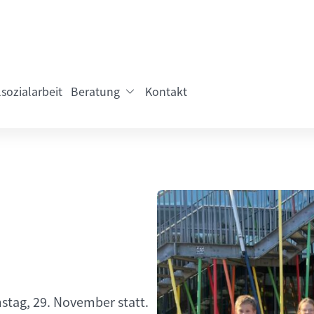
sozialarbeit
Beratung
Kontakt
stag, 29. November statt.