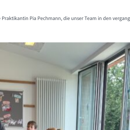
 Praktikantin Pia Pechmann, die unser Team in den vergang