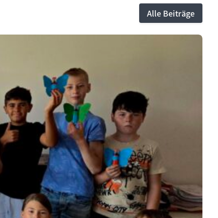
Alle Beiträge