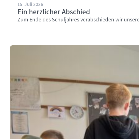
15. Juli 2026
Ein herzlicher Abschied
Zum Ende des Schuljahres verabschieden wir unsere