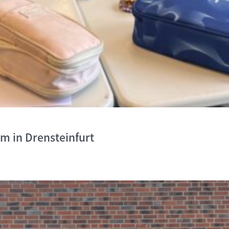
um in Drensteinfurt