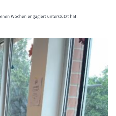
enen Wochen engagiert unterstützt hat.