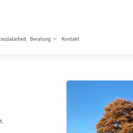
sozialarbeit
Beratung
Kontakt
t.