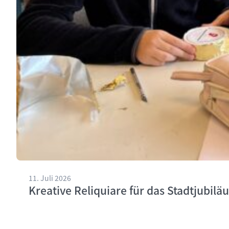
11. Juli 2026
Kreative Reliquiare für das Stadtjubilä