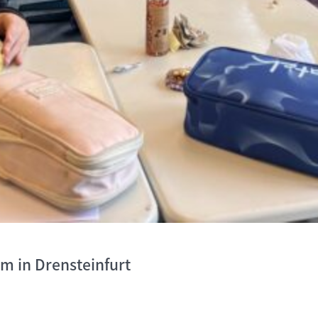
um in Drensteinfurt