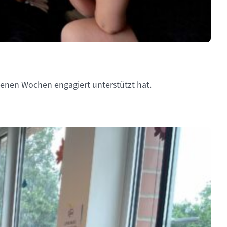
enen Wochen engagiert unterstützt hat.