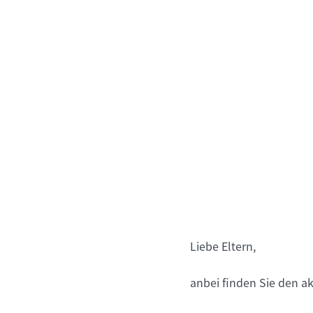
Liebe Eltern,
anbei finden Sie den a