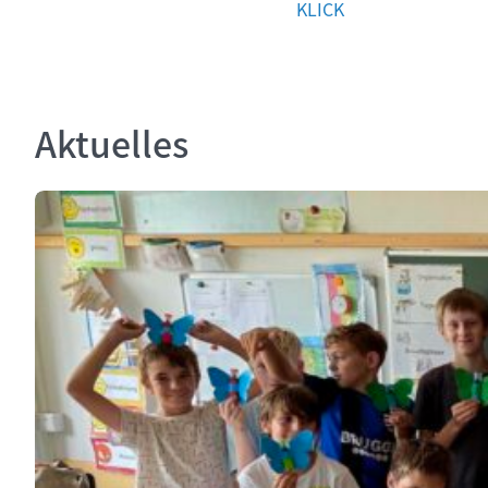
KLICK
Aktuelles