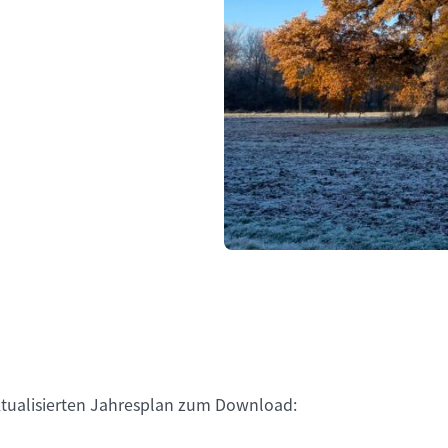
ktualisierten Jahresplan zum Download: