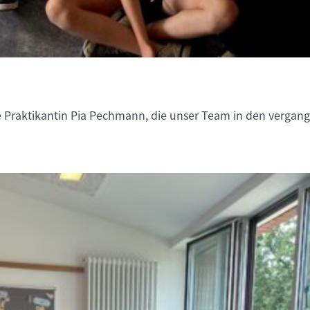
 Praktikantin Pia Pechmann, die unser Team in den vergang