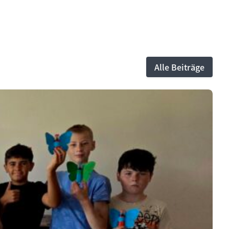
Alle Beiträge