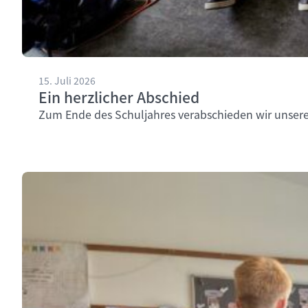
15. Juli 2026
Ein herzlicher Abschied
Zum Ende des Schuljahres verabschieden wir unsere