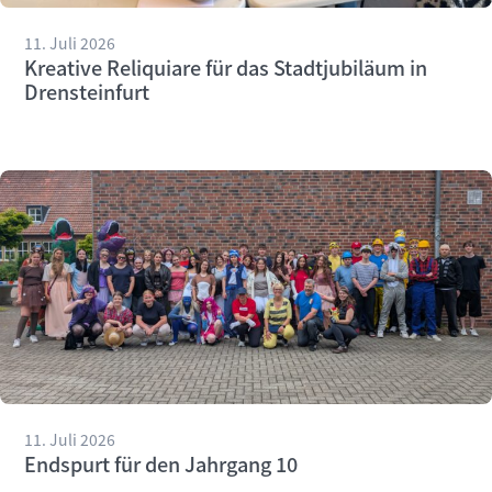
11. Juli 2026
Kreative Reliquiare für das Stadtjubiläum in
Drensteinfurt
11. Juli 2026
Endspurt für den Jahrgang 10