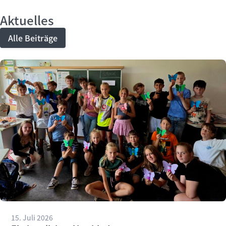
Aktuelles
Alle Beiträge
15. Juli 2026