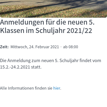
Anmeldungen für die neuen 5.
Klassen im Schuljahr 2021/22
Zeit:
Mittwoch, 24. Februar 2021 · ab 08:00
Die Anmeldung zum neuen 5. Schuljahr findet vom
15.2.-24.2.2021 statt.
Alle Informationen finden sie
hier
.