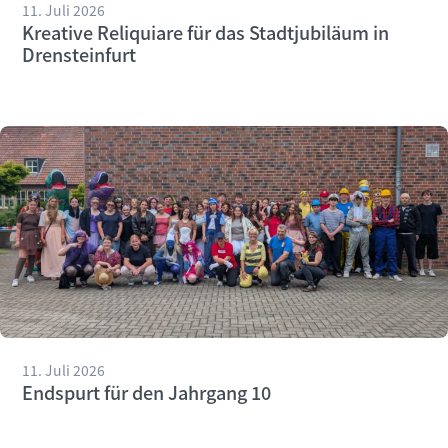
11. Juli 2026
Kreative Reliquiare für das Stadtjubiläum in
Drensteinfurt
11. Juli 2026
Endspurt für den Jahrgang 10