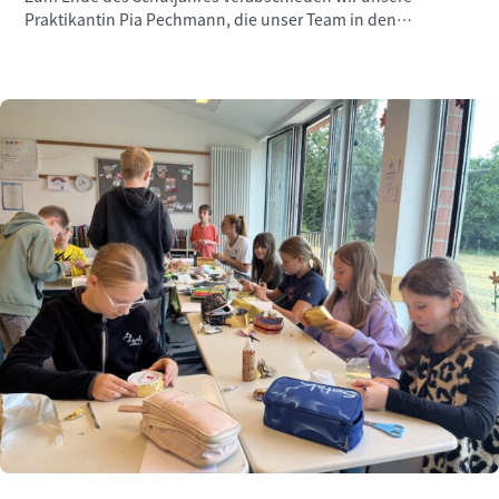
Praktikantin Pia Pechmann, die unser Team in den
vergangenen Wochen engagiert unterstützt hat.