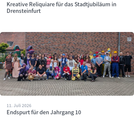
Kreative Reliquiare für das Stadtjubiläum in
Drensteinfurt
11. Juli 2026
Endspurt für den Jahrgang 10