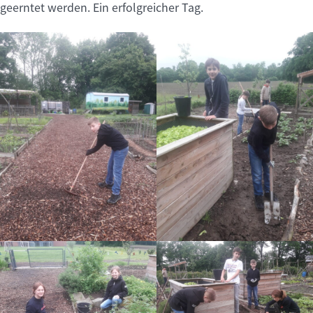
geerntet werden. Ein erfolgreicher Tag.