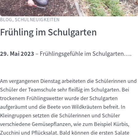
BLOG, SCHULNEUIGKEITEN
Frühling im Schulgarten
29. Mai 2023
–
Frühlingsgefühle im Schulgarten….
Am vergangenen Dienstag arbeiteten die Schülerinnen und
Schüler der Teamschule sehr fleißig im Schulgarten. Bei
trockenem Frühlingswetter wurde der Schulgarten
aufgeräumt und die Beete von Wildkräutern befreit. In
Kleingruppen setzten die Schülerinnen und Schüler
verschiedene Gemüsepflanzen, wie zum Beispiel Kürbis,
Zucchini und Pflücksalat. Bald können die ersten Salate