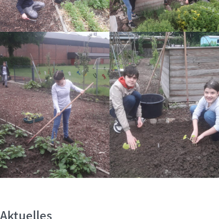
Aktuelles