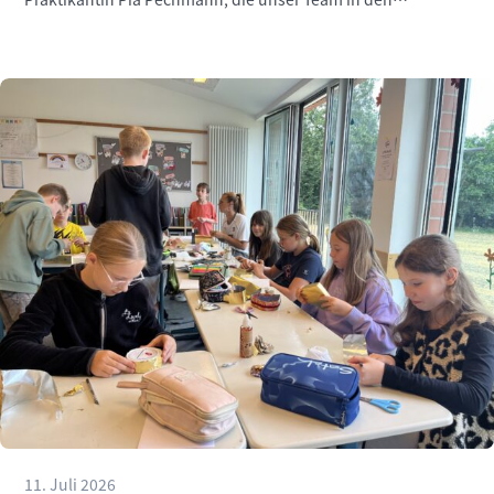
vergangenen Wochen engagiert unterstützt hat.
11. Juli 2026