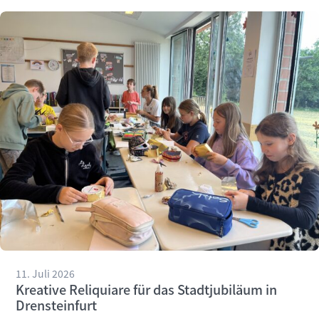
11. Juli 2026
Kreative Reliquiare für das Stadtjubiläum in
Drensteinfurt