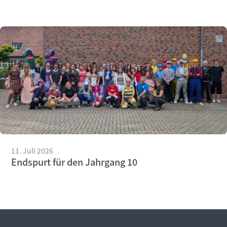
11. Juli 2026
Endspurt für den Jahrgang 10