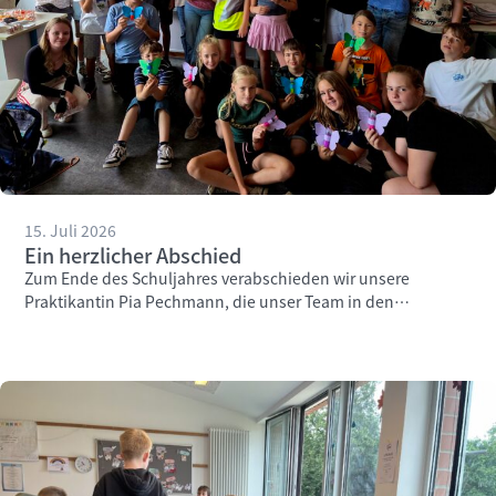
15. Juli 2026
Ein herzlicher Abschied
Zum Ende des Schuljahres verabschieden wir unsere
Praktikantin Pia Pechmann, die unser Team in den
vergangenen Wochen engagiert unterstützt hat.