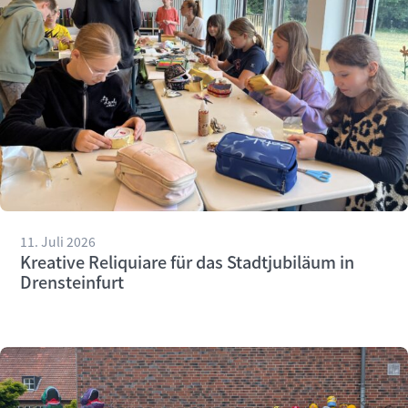
11. Juli 2026
Kreative Reliquiare für das Stadtjubiläum in
Drensteinfurt