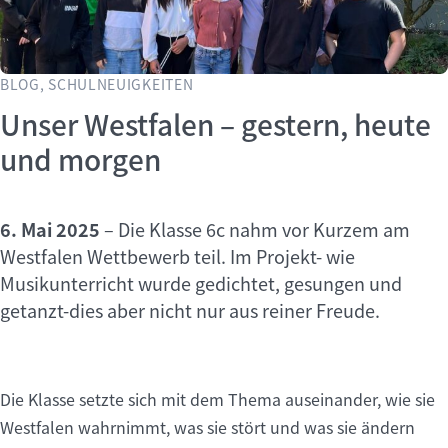
BLOG, SCHULNEUIGKEITEN
Unser Westfalen – gestern, heute
und morgen
6. Mai 2025
–
Die Klasse 6c nahm vor Kurzem am
Westfalen Wettbewerb teil. Im Projekt- wie
Musikunterricht wurde gedichtet, gesungen und
getanzt-dies aber nicht nur aus reiner Freude.
Die Klasse setzte sich mit dem Thema auseinander, wie sie
Westfalen wahrnimmt, was sie stört und was sie ändern