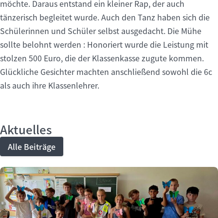
möchte. Daraus entstand ein kleiner Rap, der auch
tänzerisch begleitet wurde. Auch den Tanz haben sich die
Schülerinnen und Schüler selbst ausgedacht. Die Mühe
sollte belohnt werden : Honoriert wurde die Leistung mit
stolzen 500 Euro, die der Klassenkasse zugute kommen.
Glückliche Gesichter machten anschließend sowohl die 6c
als auch ihre Klassenlehrer.
Aktuelles
Alle Beiträge