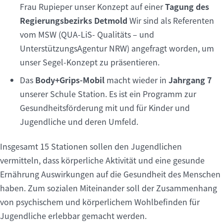
Frau Rupieper unser Konzept auf einer
Tagung des
Regierungsbezirks Detmold
Wir sind als Referenten
vom MSW (QUA-LiS- Qualitäts – und
UnterstützungsAgentur NRW) angefragt worden, um
unser Segel-Konzept zu präsentieren.
Das
Body+Grips-Mobil
macht wieder in
Jahrgang 7
unserer Schule Station. Es ist ein Programm zur
Gesundheitsförderung mit und für Kinder und
Jugendliche und deren Umfeld.
Insgesamt 15 Stationen sollen den Jugendlichen
vermitteln, dass körperliche Aktivität und eine gesunde
Ernährung Auswirkungen auf die Gesundheit des Menschen
haben. Zum sozialen Miteinander soll der Zusammenhang
von psychischem und körperlichem Wohlbefinden für
Jugendliche erlebbar gemacht werden.