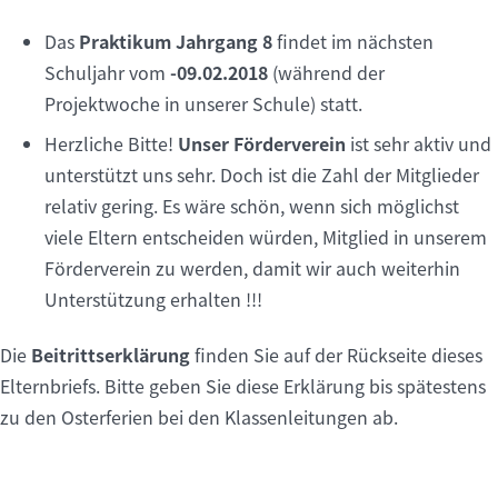
Das
Praktikum Jahrgang 8
findet im nächsten
Schuljahr vom
-09.02.2018
(während der
Projektwoche in unserer Schule) statt.
Herzliche Bitte!
Unser Förderverein
ist sehr aktiv und
unterstützt uns sehr. Doch ist die Zahl der Mitglieder
relativ gering. Es wäre schön, wenn sich möglichst
viele Eltern entscheiden würden, Mitglied in unserem
Förderverein zu werden, damit wir auch weiterhin
Unterstützung erhalten !!!
Die
Beitrittserklärung
finden Sie auf der Rückseite dieses
Elternbriefs. Bitte geben Sie diese Erklärung bis spätestens
zu den Osterferien bei den Klassenleitungen ab.