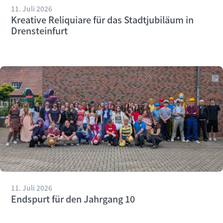
11. Juli 2026
Kreative Reliquiare für das Stadtjubiläum in
Drensteinfurt
11. Juli 2026
Endspurt für den Jahrgang 10