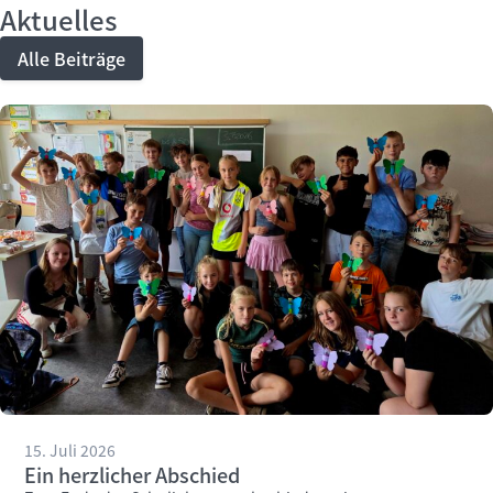
Aktuelles
Alle Beiträge
15. Juli 2026
Ein herzlicher Abschied