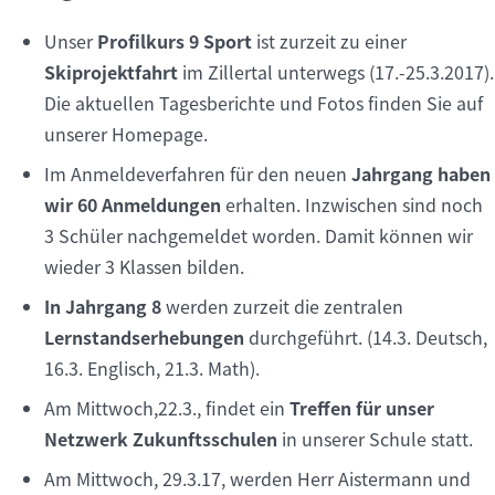
Unser
Profilkurs 9 Sport
ist zurzeit zu einer
Skiprojektfahrt
im Zillertal unterwegs (17.-25.3.2017).
Die aktuellen Tagesberichte und Fotos finden Sie auf
unserer Homepage.
Im Anmeldeverfahren für den neuen
Jahrgang haben
wir 60 Anmeldungen
erhalten. Inzwischen sind noch
3 Schüler nachgemeldet worden. Damit können wir
wieder 3 Klassen bilden.
In Jahrgang 8
werden zurzeit die zentralen
Lernstandserhebungen
durchgeführt. (14.3. Deutsch,
16.3. Englisch, 21.3. Math).
Am Mittwoch,22.3., findet ein
Treffen für unser
Netzwerk Zukunftsschulen
in unserer Schule statt.
Am Mittwoch, 29.3.17, werden Herr Aistermann und