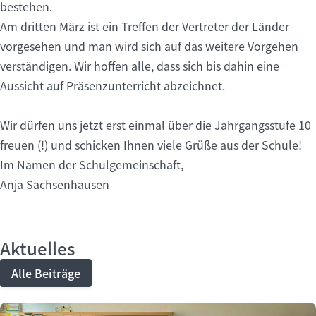
bestehen.
Am dritten März ist ein Treffen der Vertreter der Länder
vorgesehen und man wird sich auf das weitere Vorgehen
verständigen. Wir hoffen alle, dass sich bis dahin eine
Aussicht auf Präsenzunterricht abzeichnet.
Wir dürfen uns jetzt erst einmal über die Jahrgangsstufe 10
freuen (!) und schicken Ihnen viele Grüße aus der Schule!
Im Namen der Schulgemeinschaft,
Anja Sachsenhausen
Aktuelles
Alle Beiträge