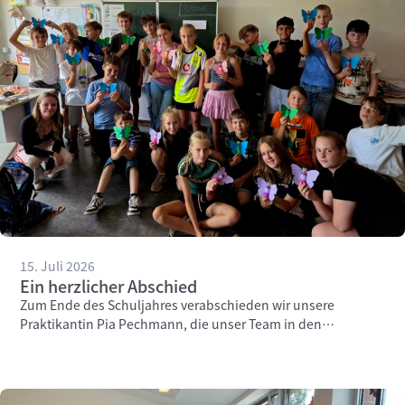
15. Juli 2026
Ein herzlicher Abschied
Zum Ende des Schuljahres verabschieden wir unsere
Praktikantin Pia Pechmann, die unser Team in den
vergangenen Wochen engagiert unterstützt hat.