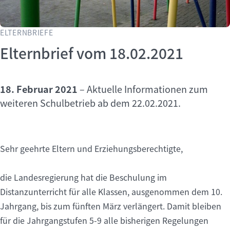
ELTERNBRIEFE
Elternbrief vom 18.02.2021
18. Februar 2021
–
Aktuelle Informationen zum
weiteren Schulbetrieb ab dem 22.02.2021.
Sehr geehrte Eltern und Erziehungsberechtigte,
die Landesregierung hat die Beschulung im
Distanzunterricht für alle Klassen, ausgenommen dem 10.
Jahrgang, bis zum fünften März verlängert. Damit bleiben
für die Jahrgangstufen 5-9 alle bisherigen Regelungen