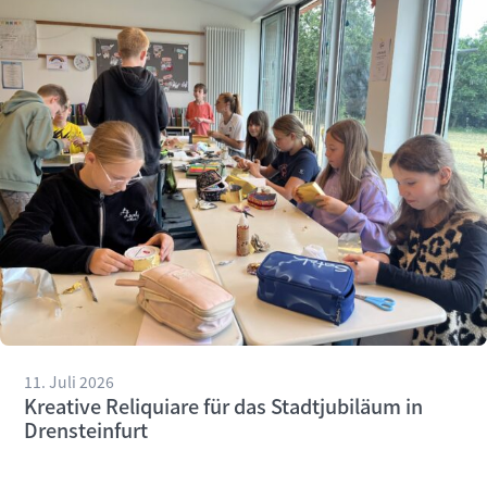
11. Juli 2026
Kreative Reliquiare für das Stadtjubiläum in
Drensteinfurt