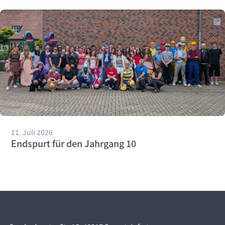
11. Juli 2026
Endspurt für den Jahrgang 10