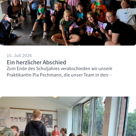
15. Juli 2026
Ein herzlicher Abschied
Zum Ende des Schuljahres verabschieden wir unsere
Praktikantin Pia Pechmann, die unser Team in den
vergangenen Wochen engagiert unterstützt hat.