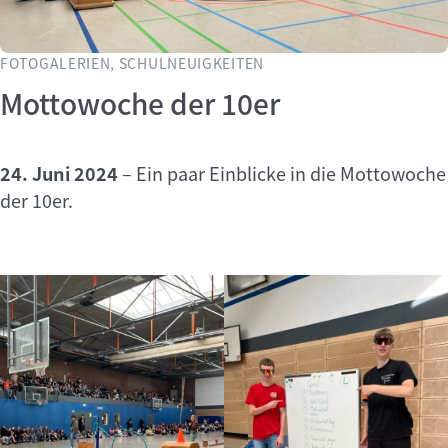
FOTOGALERIEN, SCHULNEUIGKEITEN
Mottowoche der 10er
24. Juni 2024
–
Ein paar Einblicke in die Mottowoche
der 10er.