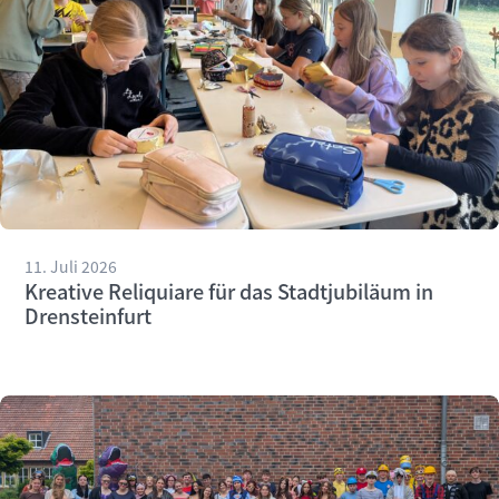
11. Juli 2026
Kreative Reliquiare für das Stadtjubiläum in
Drensteinfurt