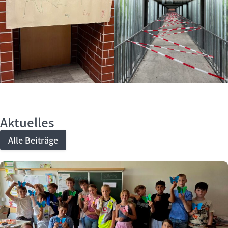
Aktuelles
Alle Beiträge