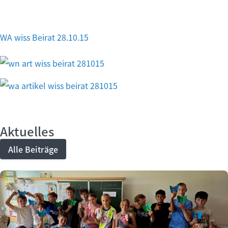
WA wiss Beirat 28.10.15
Aktuelles
Alle Beiträge