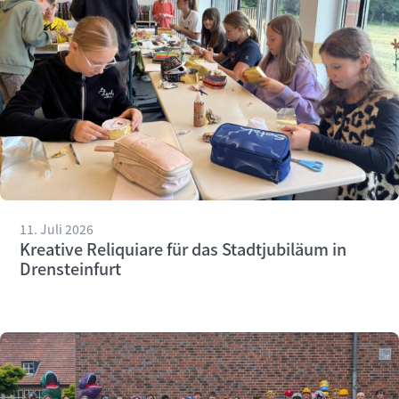
11. Juli 2026
Kreative Reliquiare für das Stadtjubiläum in
Drensteinfurt