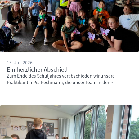
15. Juli 2026
Ein herzlicher Abschied
Zum Ende des Schuljahres verabschieden wir unsere
Praktikantin Pia Pechmann, die unser Team in den
vergangenen Wochen engagiert unterstützt hat.