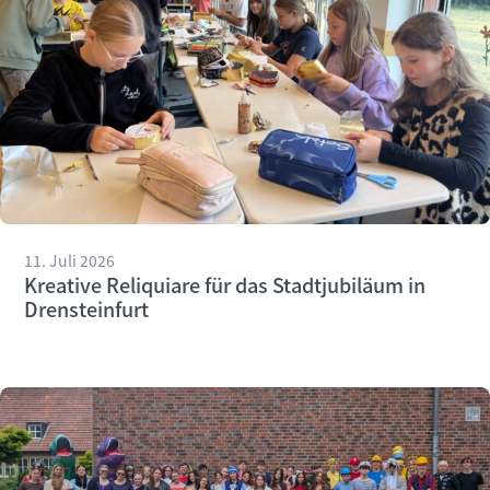
11. Juli 2026
Kreative Reliquiare für das Stadtjubiläum in
Drensteinfurt