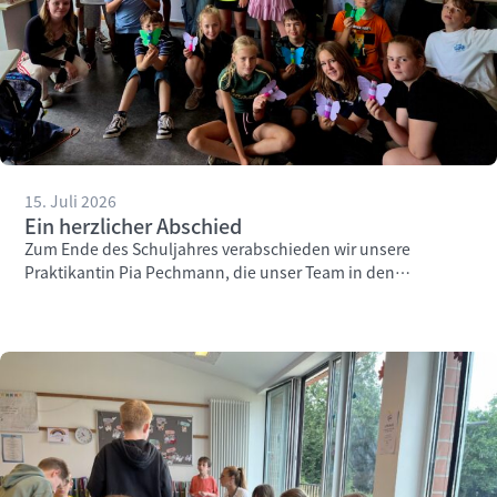
15. Juli 2026
Ein herzlicher Abschied
Zum Ende des Schuljahres verabschieden wir unsere
Praktikantin Pia Pechmann, die unser Team in den
vergangenen Wochen engagiert unterstützt hat.