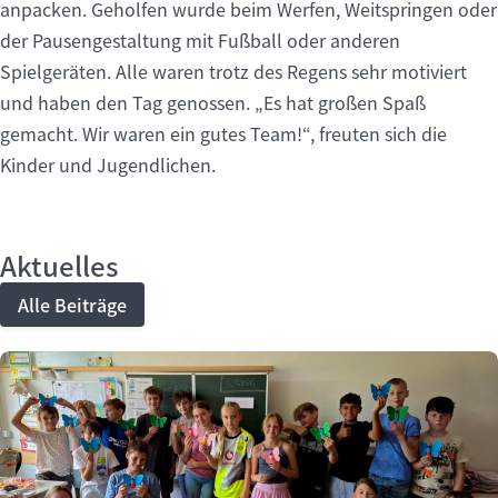
anpacken. Geholfen wurde beim Werfen, Weitspringen oder
der Pausengestaltung mit Fußball oder anderen
Spielgeräten. Alle waren trotz des Regens sehr motiviert
und haben den Tag genossen. „Es hat großen Spaß
gemacht. Wir waren ein gutes Team!“, freuten sich die
Kinder und Jugendlichen.
Aktuelles
Alle Beiträge