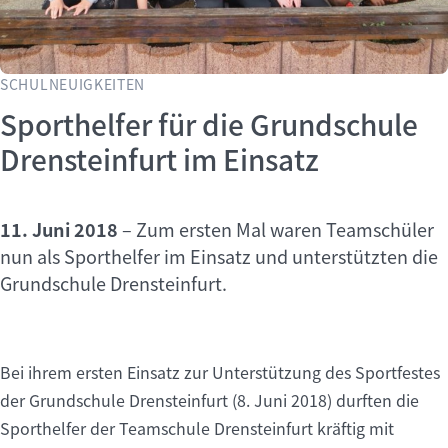
SCHULNEUIGKEITEN
Sporthelfer für die Grundschule
Drensteinfurt im Einsatz
11. Juni 2018
–
Zum ersten Mal waren Teamschüler
nun als Sporthelfer im Einsatz und unterstützten die
Grundschule Drensteinfurt.
Bei ihrem ersten Einsatz zur Unterstützung des Sportfestes
der Grundschule Drensteinfurt (8. Juni 2018) durften die
Sporthelfer der Teamschule Drensteinfurt kräftig mit