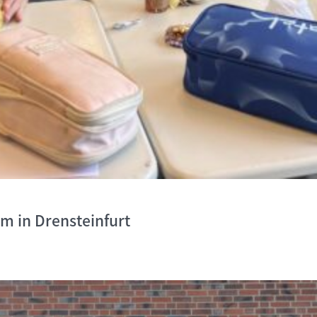
um in Drensteinfurt