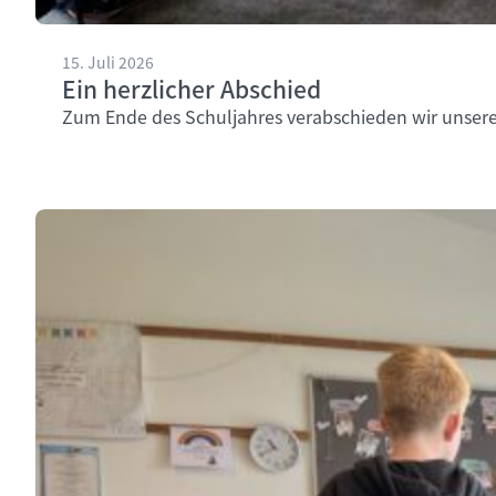
15. Juli 2026
Ein herzlicher Abschied
Zum Ende des Schuljahres verabschieden wir unsere