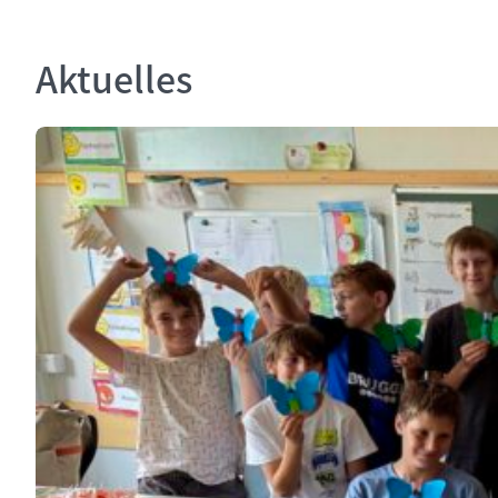
Aktuelles