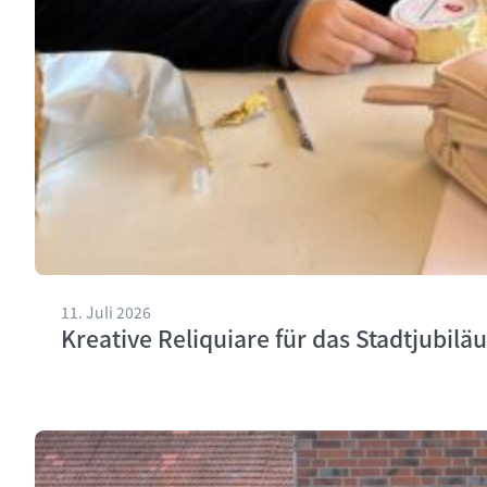
11. Juli 2026
Kreative Reliquiare für das Stadtjubilä