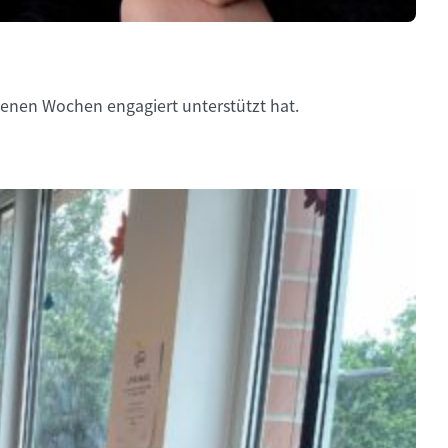
enen Wochen engagiert unterstützt hat.