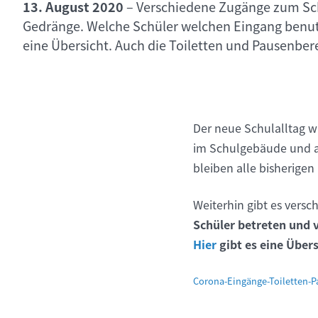
13. August 2020
–
Verschiedene Zugänge zum Sc
Gedränge. Welche Schüler welchen Eingang benutz
eine Übersicht. Auch die Toiletten und Pausenber
Der neue Schulalltag 
im Schulgebäude und au
bleiben alle bisherige
Weiterhin gibt es vers
Schüler betreten und 
Hier
gibt es eine Übers
Corona-Eingänge-Toiletten-