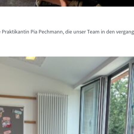
 Praktikantin Pia Pechmann, die unser Team in den vergang