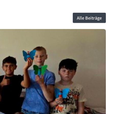
Alle Beiträge