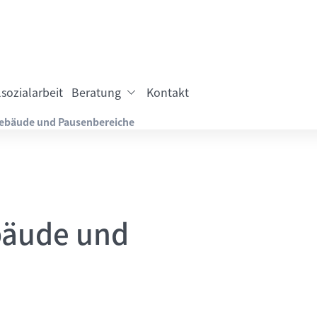
sozialarbeit
Beratung
Kontakt
ebäude und Pausenbereiche
bäude und