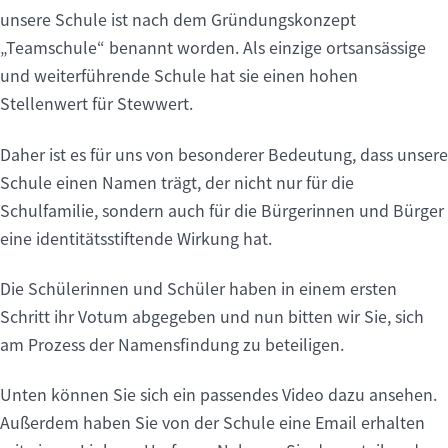
unsere Schule ist nach dem Gründungskonzept
„Teamschule“ benannt worden. Als einzige ortsansässige
und weiterführende Schule hat sie einen hohen
Stellenwert für Stewwert.
Daher ist es für uns von besonderer Bedeutung, dass unsere
Schule einen Namen trägt, der nicht nur für die
Schulfamilie, sondern auch für die Bürgerinnen und Bürger
eine identitätsstiftende Wirkung hat.
Die Schülerinnen und Schüler haben in einem ersten
Schritt ihr Votum abgegeben und nun bitten wir Sie, sich
am Prozess der Namensfindung zu beteiligen.
Unten können Sie sich ein passendes Video dazu ansehen.
Außerdem haben Sie von der Schule eine Email erhalten