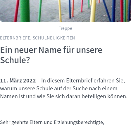
Treppe
ELTERNBRIEFE, SCHULNEUIGKEITEN
Ein neuer Name für unsere
Schule?
11. März 2022
–
In diesem Elternbrief erfahren Sie,
warum unsere Schule auf der Suche nach einem
Namen ist und wie Sie sich daran beteiligen können.
Sehr geehrte Eltern und Erziehungsberechtigte,