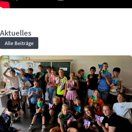
Aktuelles
Alle Beiträge