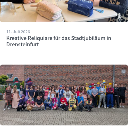
11. Juli 2026
Kreative Reliquiare für das Stadtjubiläum in
Drensteinfurt