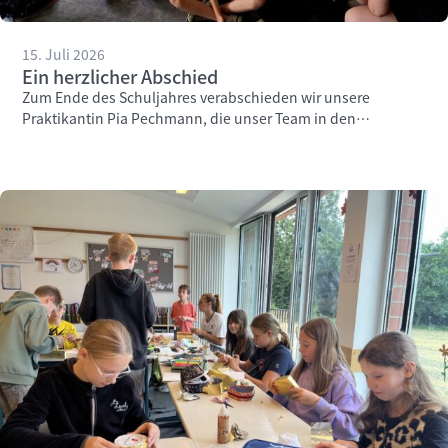
15. Juli 2026
Ein herzlicher Abschied
Zum Ende des Schuljahres verabschieden wir unsere
Praktikantin Pia Pechmann, die unser Team in den
vergangenen Wochen engagiert unterstützt hat.