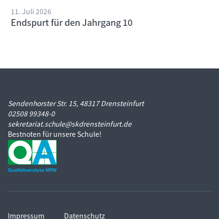
11. Juli 2026
Endspurt für den Jahrgang 10
Sendenhorster Str. 15, 48317 Drensteinfurt
02508 99348-0
sekretariat.schule@skdrensteinfurt.de
Bestnoten für unsere Schule!
Impressum
Datenschutz