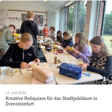
11. Juli 2026
Kreative Reliquiare für das Stadtjubiläum in
Drensteinfurt