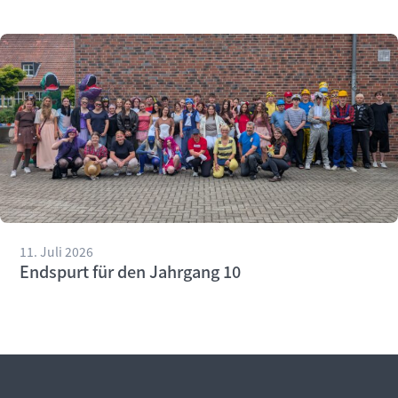
11. Juli 2026
Endspurt für den Jahrgang 10