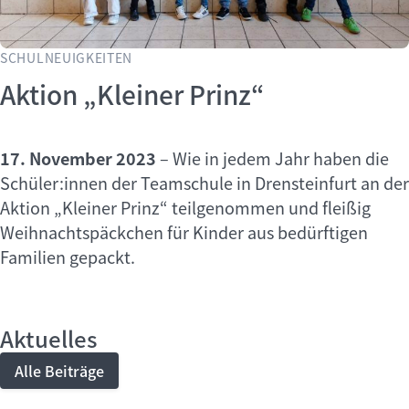
SCHULNEUIGKEITEN
Aktion „Kleiner Prinz“
17. November 2023
–
Wie in jedem Jahr haben die
Schüler:innen der Teamschule in Drensteinfurt an der
Aktion „Kleiner Prinz“ teilgenommen und fleißig
Weihnachtspäckchen für Kinder aus bedürftigen
Familien gepackt.
Aktuelles
Alle Beiträge