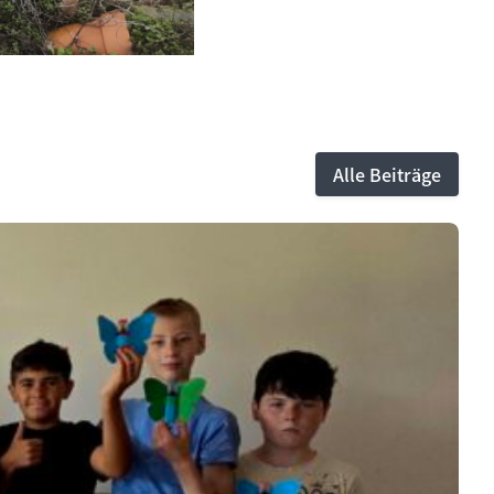
Alle Beiträge