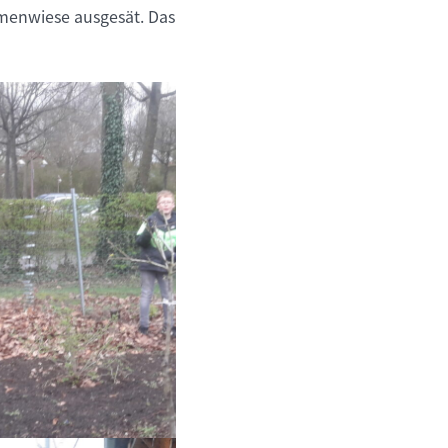
umenwiese ausgesät. Das