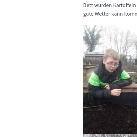
Bett wurden Kartoffeln
gute Wetter kann kom