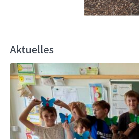
Aktuelles