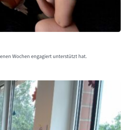
enen Wochen engagiert unterstützt hat.