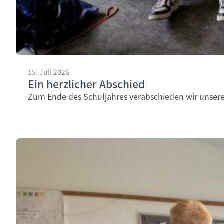
15. Juli 2026
Ein herzlicher Abschied
Zum Ende des Schuljahres verabschieden wir unsere