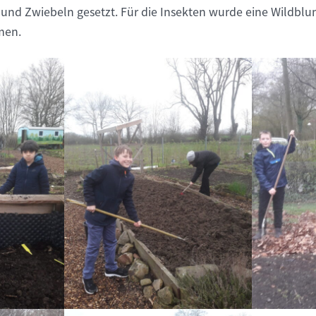
 und Zwiebeln gesetzt. Für die Insekten wurde eine Wildbl
men.