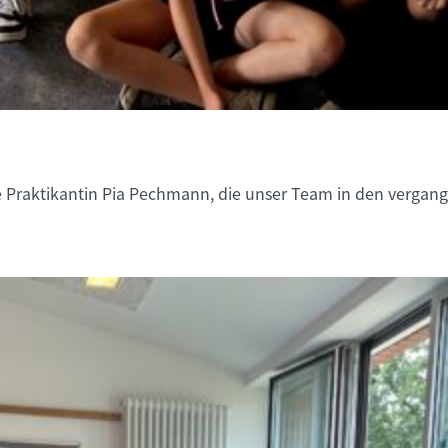
 Praktikantin Pia Pechmann, die unser Team in den vergang