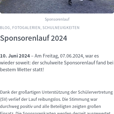
Sponsorenlauf
BLOG, FOTOGALERIEN, SCHULNEUIGKEITEN
Sponsorenlauf 2024
10. Juni 2024
–
Am Freitag, 07.06.2024, war es
wieder soweit: der schulweite Sponsorenlauf fand bei
bestem Wetter statt!
Dank der großartigen Unterstützung der Schülervertretung
(SV) verlief der Lauf reibungslos. Die Stimmung war
durchweg positiv und alle Beteiligten zeigten großen
Einsatz. Die Sponsorenkarten werden derzeit ausgewertet,