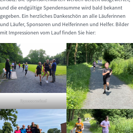
und die endgültige Spendensumme wird bald bekannt
gegeben. Ein herzliches Dankeschön an alle Läuferinnen
und Läufer, Sponsoren und Helferinnen und Helfer. Bilder
mit Impressionen vom Lauf finden Sie hier:
Sponsorenlauf