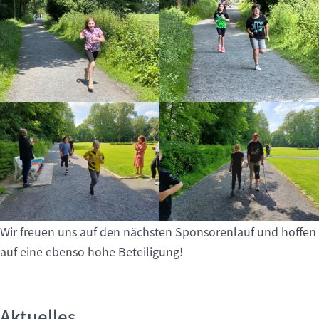
Wir freuen uns auf den nächsten Sponsorenlauf und hoffen
auf eine ebenso hohe Beteiligung!
Aktuelles