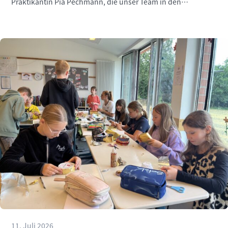
Praktikantin Pia Pechmann, die unser Team in den
vergangenen Wochen engagiert unterstützt hat.
11. Juli 2026