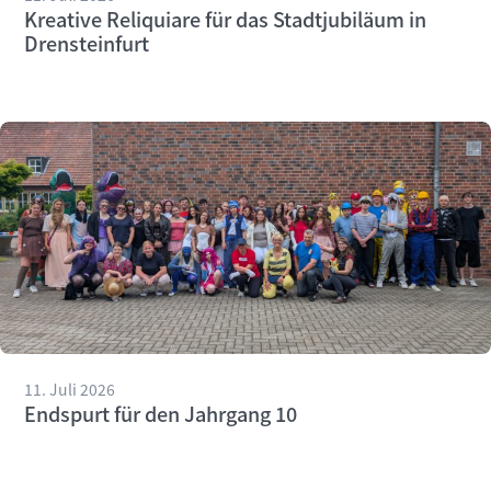
Kreative Reliquiare für das Stadtjubiläum in
Drensteinfurt
11. Juli 2026
Endspurt für den Jahrgang 10