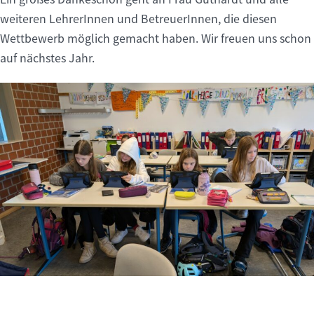
weiteren LehrerInnen und BetreuerInnen, die diesen
Wettbewerb möglich gemacht haben. Wir freuen uns schon
auf nächstes Jahr.