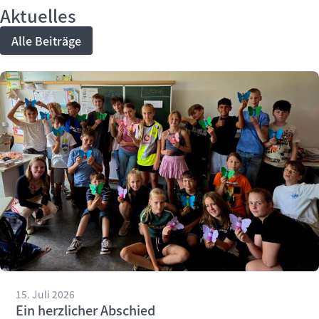
Aktuelles
Alle Beiträge
15. Juli 2026
Ein herzlicher Abschied