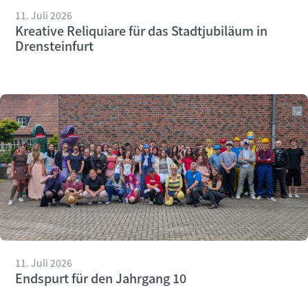
11. Juli 2026
Kreative Reliquiare für das Stadtjubiläum in
Drensteinfurt
11. Juli 2026
Endspurt für den Jahrgang 10