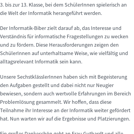
3. bis zur 13. Klasse, bei dem SchülerInnen spielerisch an
die Welt der Informatik herangeführt werden.
Der Informatik-Biber zielt darauf ab, das Interesse und
Verständnis für informatische Fragestellungen zu wecken
und zu fördern. Diese Herausforderungen zeigen den
SchülerInnen auf unterhaltsame Weise, wie vielfältig und
alltagsrelevant Informatik sein kann.
Unsere SechstklässlerInnen haben sich mit Begeisterung
den Aufgaben gestellt und dabei nicht nur Neugier
bewiesen, sondern auch wertvolle Erfahrungen im Bereich
Problemlösung gesammelt. Wir hoffen, dass diese
Teilnahme ihr Interesse an der Informatik weiter gefördert
hat. Nun warten wir auf die Ergebnisse und Platzierungen.
Ein großes Dankeschön geht an Frau Guthardt und alle