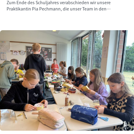
Zum Ende des Schuljahres verabschieden wir unsere
Praktikantin Pia Pechmann, die unser Team in den
vergangenen Wochen engagiert unterstützt hat.