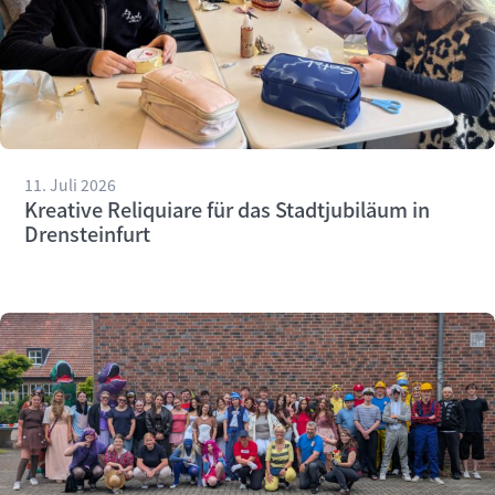
11. Juli 2026
Kreative Reliquiare für das Stadtjubiläum in
Drensteinfurt