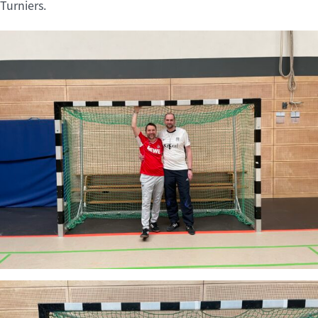
Turniers.