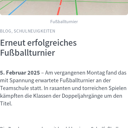
Fußballturnier
BLOG, SCHULNEUIGKEITEN
Erneut erfolgreiches
Fußballturnier
5. Februar 2025
–
Am vergangenen Montag fand das
mit Spannung erwartete Fußballturnier an der
Teamschule statt. In rasanten und torreichen Spielen
kämpften die Klassen der Doppeljahrgänge um den
Titel.