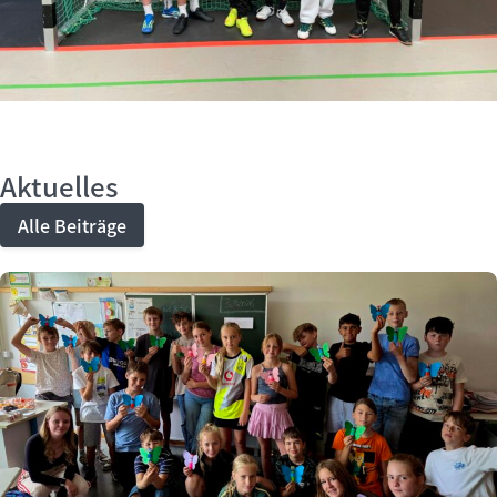
Aktuelles
Alle Beiträge