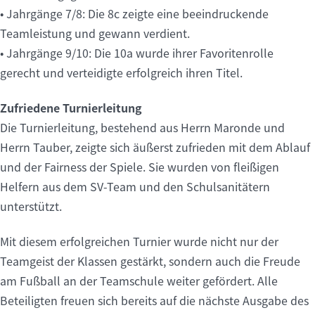
• Jahrgänge 7/8: Die 8c zeigte eine beeindruckende
Teamleistung und gewann verdient.
• Jahrgänge 9/10: Die 10a wurde ihrer Favoritenrolle
gerecht und verteidigte erfolgreich ihren Titel.
Zufriedene Turnierleitung
Die Turnierleitung, bestehend aus Herrn Maronde und
Herrn Tauber, zeigte sich äußerst zufrieden mit dem Ablauf
und der Fairness der Spiele. Sie wurden von fleißigen
Helfern aus dem SV-Team und den Schulsanitätern
unterstützt.
Mit diesem erfolgreichen Turnier wurde nicht nur der
Teamgeist der Klassen gestärkt, sondern auch die Freude
am Fußball an der Teamschule weiter gefördert. Alle
Beteiligten freuen sich bereits auf die nächste Ausgabe des