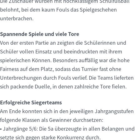
Die Zuschauer wurden mit hochklassigem Schulfußball
belohnt, bei dem kaum Fouls das Spielgeschehen
unterbrachen.
Spannende Spiele und viele Tore
Von der ersten Partie an zeigten die Schülerinnen und
Schüler vollen Einsatz und beeindruckten mit ihrem
spielerischen Können. Besonders auffällig war die hohe
Fairness auf dem Platz, sodass das Turnier fast ohne
Unterbrechungen durch Fouls verlief. Die Teams lieferten
sich packende Duelle, in denen zahlreiche Tore fielen.
Erfolgreiche Siegerteams
Am Ende konnten sich in den jeweiligen Jahrgangsstufen
folgende Klassen als Gewinner durchsetzen:
• Jahrgänge 5/6: Die 5a überzeugte in allen Belangen und
setzte sich gegen starke Konkurrenz durch.