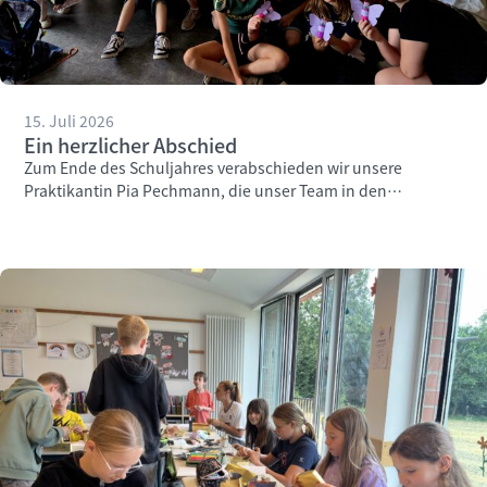
15. Juli 2026
Ein herzlicher Abschied
Zum Ende des Schuljahres verabschieden wir unsere
Praktikantin Pia Pechmann, die unser Team in den
vergangenen Wochen engagiert unterstützt hat.