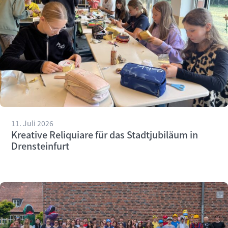
11. Juli 2026
Kreative Reliquiare für das Stadtjubiläum in
Drensteinfurt