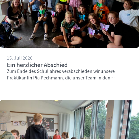
15. Juli 2026
Ein herzlicher Abschied
Zum Ende des Schuljahres verabschieden wir unsere
Praktikantin Pia Pechmann, die unser Team in den
vergangenen Wochen engagiert unterstützt hat.