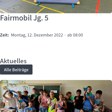
Fairmobil Jg. 5
Zeit:
Montag, 12. Dezember 2022 · ab 08:00
Aktuelles
Alle Beiträge