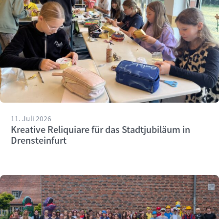
11. Juli 2026
Kreative Reliquiare für das Stadtjubiläum in
Drensteinfurt