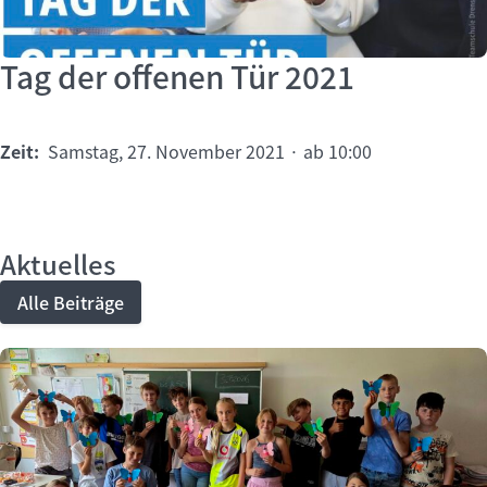
Tag der offenen Tür 2021
Zeit:
Samstag, 27. November 2021 · ab 10:00
Aktuelles
Alle Beiträge