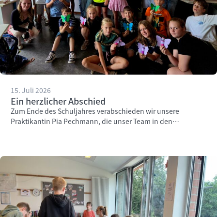
15. Juli 2026
Ein herzlicher Abschied
Zum Ende des Schuljahres verabschieden wir unsere
Praktikantin Pia Pechmann, die unser Team in den
vergangenen Wochen engagiert unterstützt hat.